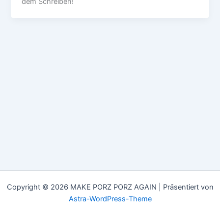
dem Schreiben!
Copyright © 2026 MAKE PORZ PORZ AGAIN | Präsentiert von
Astra-WordPress-Theme